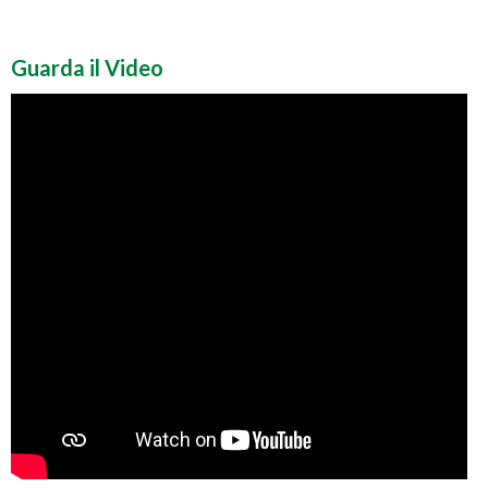
Guarda il Video