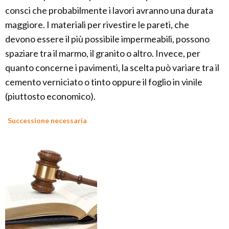
consci che probabilmente i lavori avranno una durata
maggiore. I materiali per rivestire le pareti, che
devono essere il più possibile impermeabili, possono
spaziare tra il marmo, il granito o altro. Invece, per
quanto concerne i pavimenti, la scelta può variare tra il
cemento verniciato o tinto oppure il foglio in vinile
(piuttosto economico).
Successione necessaria