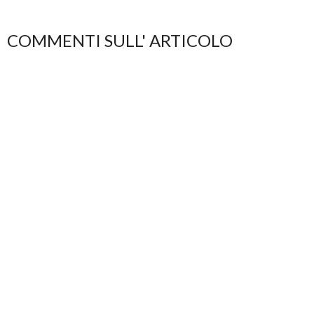
COMMENTI SULL' ARTICOLO