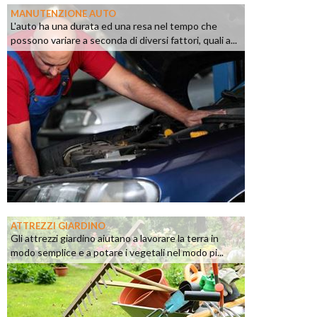
MANUTENZIONE AUTO
L'auto ha una durata ed una resa nel tempo che
possono variare a seconda di diversi fattori, quali a...
ATTREZZI GIARDINO
Gli attrezzi giardino aiutano a lavorare la terra in
modo semplice e a potare i vegetali nel modo pi...