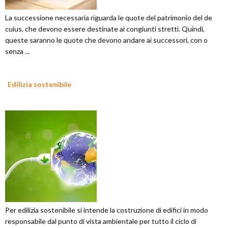
La successione necessaria riguarda le quote del patrimonio del de
cuius, che devono essere destinate ai congiunti stretti. Quindi,
queste saranno le quote che devono andare ai successori, con o
senza ...
Edilizia sostenibile
Per edilizia sostenibile si intende la costruzione di edifici in modo
responsabile dal punto di vista ambientale per tutto il ciclo di