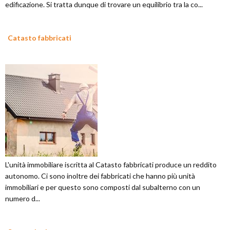
edificazione. Si tratta dunque di trovare un equilibrio tra la co...
Catasto fabbricati
L'unità immobiliare iscritta al Catasto fabbricati produce un reddito
autonomo. Ci sono inoltre dei fabbricati che hanno più unità
immobiliari e per questo sono composti dal subalterno con un
numero d...