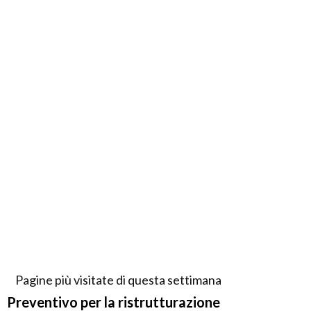
Pagine più visitate di questa settimana
Preventivo per la ristrutturazione