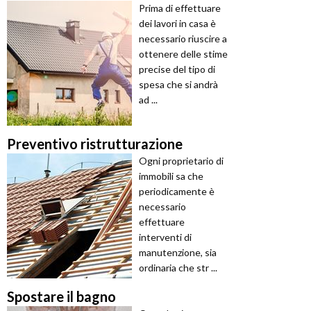
Prima di effettuare
dei lavori in casa è
necessario riuscire a
ottenere delle stime
precise del tipo di
spesa che si andrà
ad ...
Preventivo ristrutturazione
Ogni proprietario di
immobili sa che
periodicamente è
necessario
effettuare
interventi di
manutenzione, sia
ordinaria che str ...
Spostare il bagno