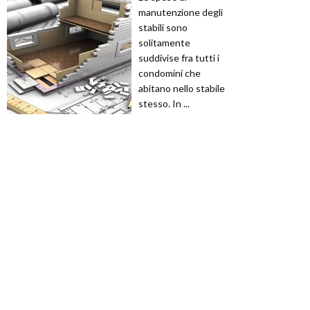
manutenzione degli
stabili sono
solitamente
suddivise fra tutti i
condomini che
abitano nello stabile
stesso. In ...