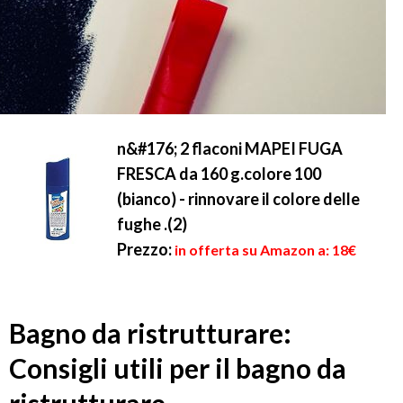
n&#176; 2 flaconi MAPEI FUGA
FRESCA da 160 g.colore 100
(bianco) - rinnovare il colore delle
fughe .(2)
Prezzo:
in offerta su Amazon a: 18€
Bagno da ristrutturare:
Consigli utili per il bagno da