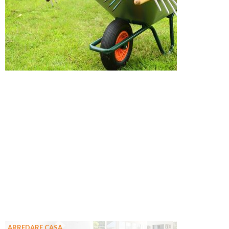
ARREDARE CASA