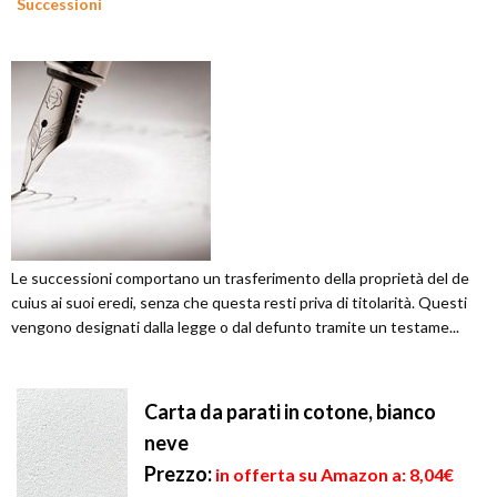
Successioni
Le successioni comportano un trasferimento della proprietà del de
cuius ai suoi eredi, senza che questa resti priva di titolarità. Questi
vengono designati dalla legge o dal defunto tramite un testame...
Carta da parati in cotone, bianco
neve
Prezzo:
in offerta su Amazon a: 8,04€