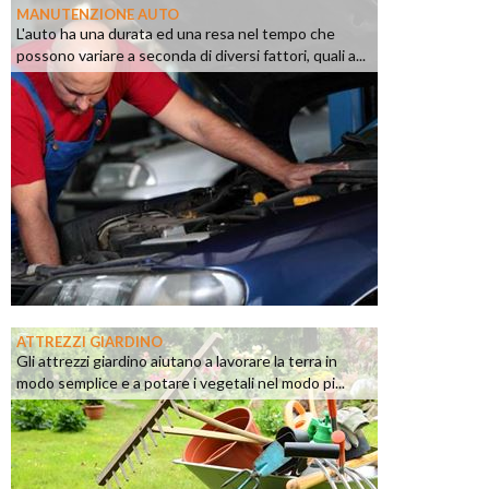
MANUTENZIONE AUTO
L'auto ha una durata ed una resa nel tempo che
possono variare a seconda di diversi fattori, quali a...
ATTREZZI GIARDINO
Gli attrezzi giardino aiutano a lavorare la terra in
modo semplice e a potare i vegetali nel modo pi...