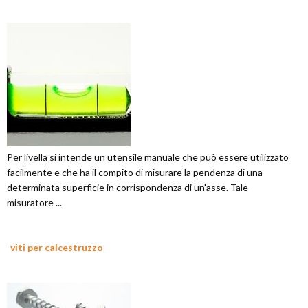
Per livella si intende un utensile manuale che può essere utilizzato
facilmente e che ha il compito di misurare la pendenza di una
determinata superficie in corrispondenza di un'asse. Tale
misuratore ...
viti per calcestruzzo