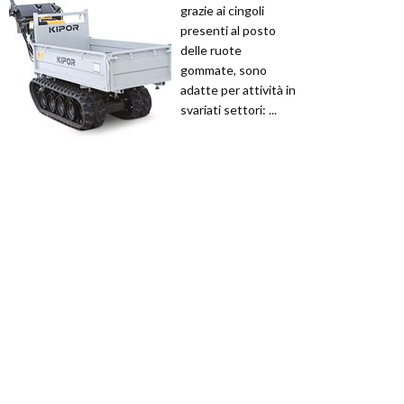
grazie ai cingoli
presenti al posto
delle ruote
gommate, sono
adatte per attività in
svariati settori: ...