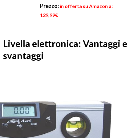
Prezzo:
in offerta su Amazon a:
129,99€
Livella elettronica: Vantaggi e
svantaggi