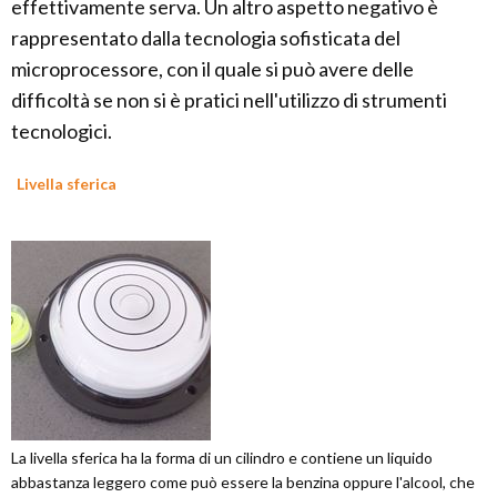
effettivamente serva. Un altro aspetto negativo è
rappresentato dalla tecnologia sofisticata del
microprocessore, con il quale si può avere delle
difficoltà se non si è pratici nell'utilizzo di strumenti
tecnologici.
Livella sferica
La livella sferica ha la forma di un cilindro e contiene un liquido
abbastanza leggero come può essere la benzina oppure l'alcool, che