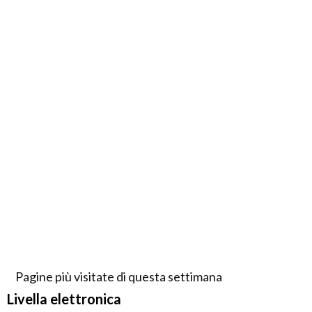
Pagine più visitate di questa settimana
Livella elettronica