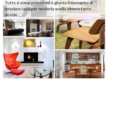
Tutto è ormai pronto ed è giunto il momento di
arredare casa per renderla quella dimora tanto
deside...