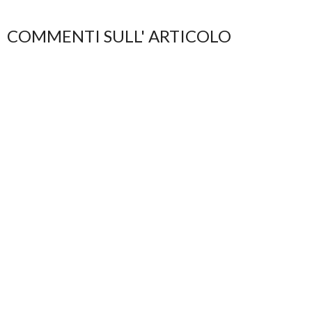
COMMENTI SULL' ARTICOLO