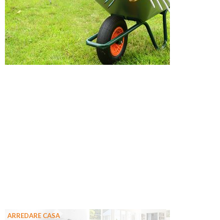
ARREDARE CASA