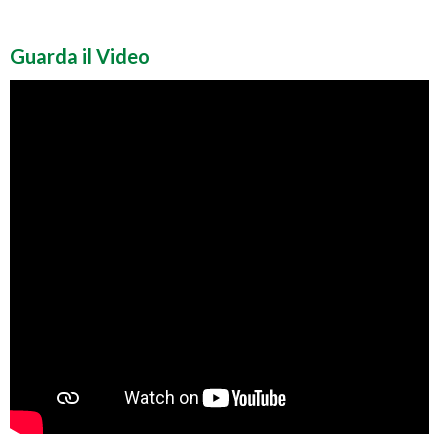
Guarda il Video