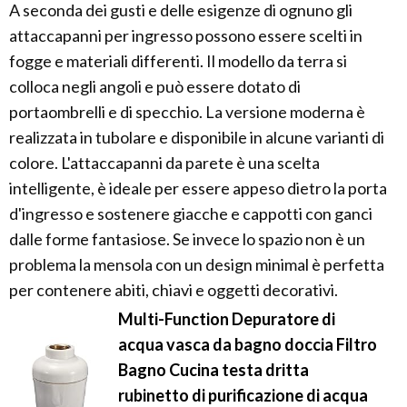
A seconda dei gusti e delle esigenze di ognuno gli
attaccapanni per ingresso possono essere scelti in
fogge e materiali differenti. Il modello da terra si
colloca negli angoli e può essere dotato di
portaombrelli e di specchio. La versione moderna è
realizzata in tubolare e disponibile in alcune varianti di
colore. L'attaccapanni da parete è una scelta
intelligente, è ideale per essere appeso dietro la porta
d'ingresso e sostenere giacche e cappotti con ganci
dalle forme fantasiose. Se invece lo spazio non è un
problema la mensola con un design minimal è perfetta
per contenere abiti, chiavi e oggetti decorativi.
Multi-Function Depuratore di
acqua vasca da bagno doccia Filtro
Bagno Cucina testa dritta
rubinetto di purificazione di acqua