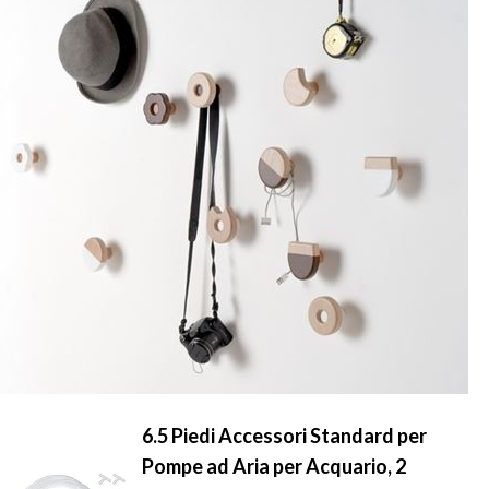
6.5 Piedi Accessori Standard per
Pompe ad Aria per Acquario, 2