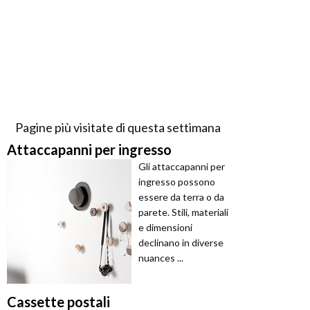
Pagine più visitate di questa settimana
Attaccapanni per ingresso
Gli attaccapanni per
ingresso possono
essere da terra o da
parete. Stili, materiali
e dimensioni
declinano in diverse
nuances ...
Cassette postali