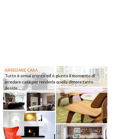
ARREDARE CASA
Tutto è ormai pronto ed è giunto il momento di
arredare casa per renderla quella dimora tanto
deside...