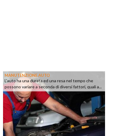
MANUTENZIONE AUTO
L'auto ha una durata ed una resa nel tempo che
possono variare a seconda di diversi fattori, quali a...