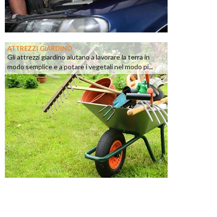
ATTREZZI GIARDINO
Gli attrezzi giardino aiutano a lavorare la terra in
modo semplice e a potare i vegetali nel modo pi...