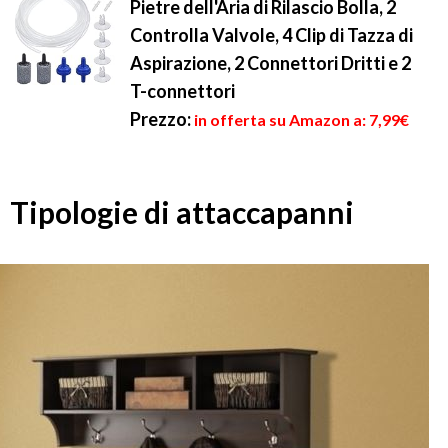
Pietre dell'Aria di Rilascio Bolla, 2
Controlla Valvole, 4 Clip di Tazza di
Aspirazione, 2 Connettori Dritti e 2
T-connettori
Prezzo:
in offerta su Amazon a: 7,99€
Tipologie di attaccapanni