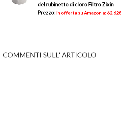
del rubinetto di cloro Filtro Zixin
Prezzo:
in offerta su Amazon a: 62,62€
COMMENTI SULL' ARTICOLO